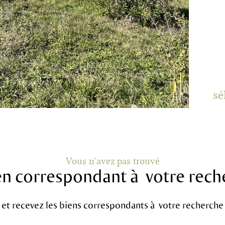
sé
Vous n'avez pas trouvé
ien correspondant à votre rech
 et recevez les biens correspondants à votre recherche 