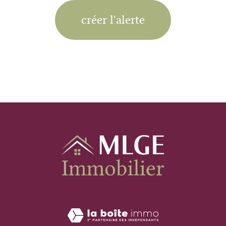
créer l'alerte