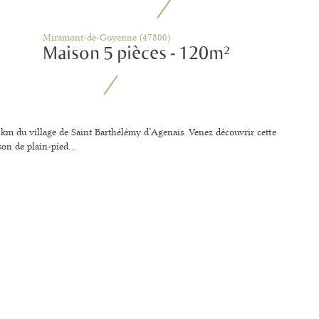
Miramont-de-Guyenne (47800)
Maison 5 pièces - 120m²
km du village de Saint Barthélémy d’Agenais. Venez découvrir cette
on de plain-pied...