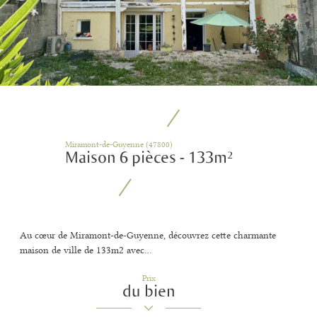
Miramont-de-Guyenne (47800)
Maison 6 pièces - 133m²
Au cœur de Miramont-de-Guyenne, découvrez cette charmante
maison de ville de 133m2 avec...
Prix
du bien