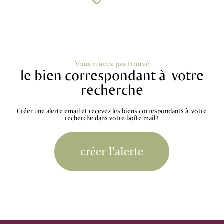
Vous n'avez pas trouvé
le bien correspondant à votre
recherche
Créer une alerte email et recevez les biens correspondants à votre
recherche dans votre boîte mail !
créer l'alerte