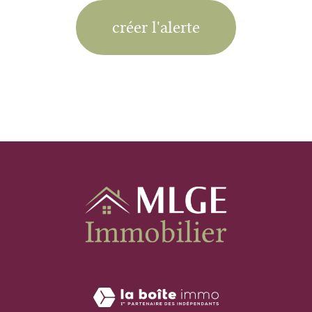
créer l'alerte