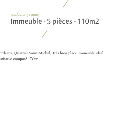
Bordeaux (33000)
Immeuble - 5 pièces - 110m2
rdeaux, Quartier Saint-Michel, Très bien placé. Immeuble idéal
stisseur composé : D’un...