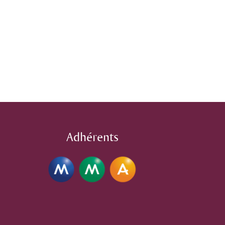
Adhérents