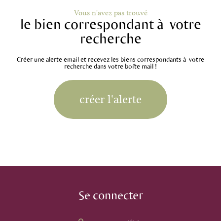
Vous n'avez pas trouvé
le bien correspondant à votre
recherche
Créer une alerte email et recevez les biens correspondants à votre
recherche dans votre boîte mail !
créer l'alerte
Se connecter