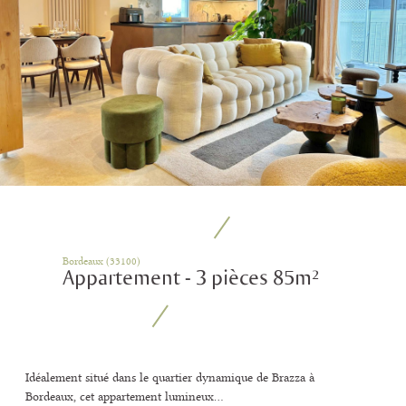
Bordeaux (33100)
Appartement - 3 pièces 85m²
Idéalement situé dans le quartier dynamique de Brazza à
Bordeaux, cet appartement lumineux...