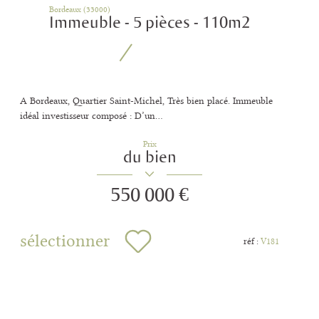
Bordeaux (33000)
Immeuble - 5 pièces - 110m2
A Bordeaux, Quartier Saint-Michel, Très bien placé. Immeuble
idéal investisseur composé : D’un...
Prix
du bien
550 000 €
sélectionner
réf :
V181