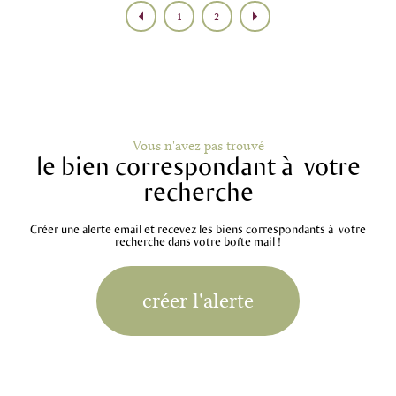
1
2
Vous n'avez pas trouvé
le bien correspondant à votre
recherche
Créer une alerte email et recevez les biens correspondants à votre
recherche dans votre boîte mail !
créer l'alerte