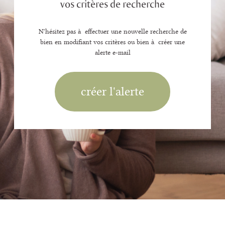
vos critères de recherche
N'hésitez pas à effectuer une nouvelle recherche de
bien en modifiant vos critères ou bien à créer une
alerte e-mail
créer l'alerte