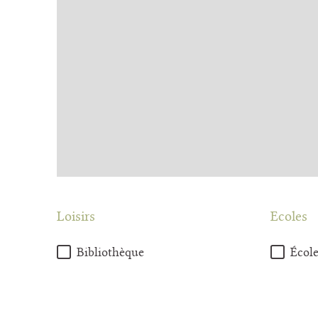
Loisirs
Ecoles
Bibliothèque
École