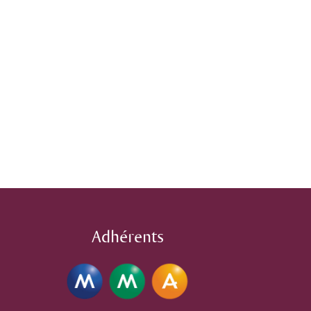
Adhérents